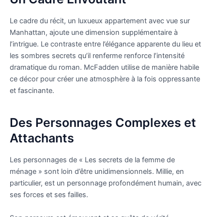
Le cadre du récit, un luxueux appartement avec vue sur
Manhattan, ajoute une dimension supplémentaire à
l’intrigue. Le contraste entre l’élégance apparente du lieu et
les sombres secrets qu’il renferme renforce l’intensité
dramatique du roman. McFadden utilise de manière habile
ce décor pour créer une atmosphère à la fois oppressante
et fascinante.
Des Personnages Complexes et
Attachants
Les personnages de « Les secrets de la femme de
ménage » sont loin d’être unidimensionnels. Millie, en
particulier, est un personnage profondément humain, avec
ses forces et ses failles.