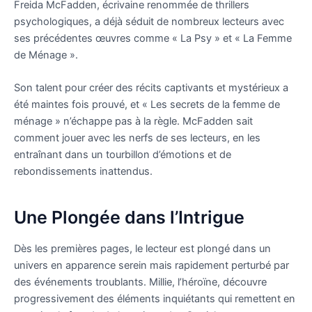
Freida McFadden, écrivaine renommée de thrillers
psychologiques, a déjà séduit de nombreux lecteurs avec
ses précédentes œuvres comme « La Psy » et « La Femme
de Ménage ».
Son talent pour créer des récits captivants et mystérieux a
été maintes fois prouvé, et « Les secrets de la femme de
ménage » n’échappe pas à la règle. McFadden sait
comment jouer avec les nerfs de ses lecteurs, en les
entraînant dans un tourbillon d’émotions et de
rebondissements inattendus.
Une Plongée dans l’Intrigue
Dès les premières pages, le lecteur est plongé dans un
univers en apparence serein mais rapidement perturbé par
des événements troublants. Millie, l’héroïne, découvre
progressivement des éléments inquiétants qui remettent en