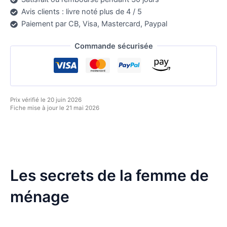
Avis clients : livre noté plus de 4 / 5
Paiement par CB, Visa, Mastercard, Paypal
Commande sécurisée
Prix vérifié le 20 juin 2026
Fiche mise à jour le 21 mai 2026
Les secrets de la femme de
ménage