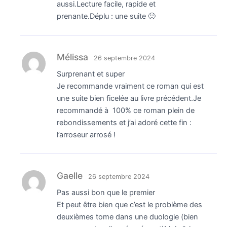
aussi.Lecture facile, rapide et
prenante.Déplu : une suite 🙂
Mélissa
26 septembre 2024
Surprenant et super
Je recommande vraiment ce roman qui est
une suite bien ficelée au livre précédent.Je
recommandé à 100% ce roman plein de
rebondissements et j’ai adoré cette fin :
l’arroseur arrosé !
Gaelle
26 septembre 2024
Pas aussi bon que le premier
Et peut être bien que c’est le problème des
deuxièmes tome dans une duologie (bien