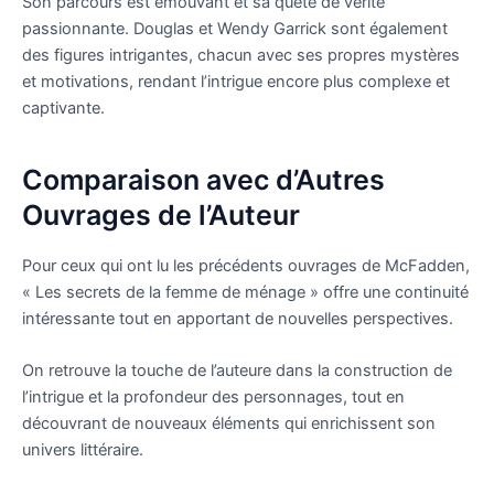
Son parcours est émouvant et sa quête de vérité
passionnante. Douglas et Wendy Garrick sont également
des figures intrigantes, chacun avec ses propres mystères
et motivations, rendant l’intrigue encore plus complexe et
captivante.
Comparaison avec d’Autres
Ouvrages de l’Auteur
Pour ceux qui ont lu les précédents ouvrages de McFadden,
« Les secrets de la femme de ménage » offre une continuité
intéressante tout en apportant de nouvelles perspectives.
On retrouve la touche de l’auteure dans la construction de
l’intrigue et la profondeur des personnages, tout en
découvrant de nouveaux éléments qui enrichissent son
univers littéraire.