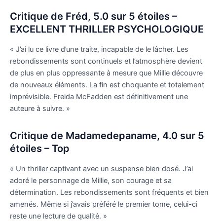
Critique de Fréd, 5.0 sur 5 étoiles –
EXCELLENT THRILLER PSYCHOLOGIQUE
« J’ai lu ce livre d’une traite, incapable de le lâcher. Les
rebondissements sont continuels et l’atmosphère devient
de plus en plus oppressante à mesure que Millie découvre
de nouveaux éléments. La fin est choquante et totalement
imprévisible. Freida McFadden est définitivement une
auteure à suivre. »
Critique de Madamedepaname, 4.0 sur 5
étoiles – Top
« Un thriller captivant avec un suspense bien dosé. J’ai
adoré le personnage de Millie, son courage et sa
détermination. Les rebondissements sont fréquents et bien
amenés. Même si j’avais préféré le premier tome, celui-ci
reste une lecture de qualité. »