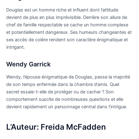
Douglas est un homme riche et influent dont l’attitude
devient de plus en plus imprévisible. Derrière son allure de
chef de famille respectable se cache un homme complexe
et potentiellement dangereux. Ses humeurs changeantes et
ses accès de colère rendent son caractère énigmatique et
intrigant.
Wendy Garrick
Wendy, l’épouse énigmatique de Douglas, passe la majorité
de son temps enfermée dans la chambre d’amis. Quel
secret essaie-t-elle de protéger ou de cacher ? Son
comportement suscite de nombreuses questions et elle
devient rapidement un personnage central dans l’intrigue.
L’Auteur: Freida McFadden