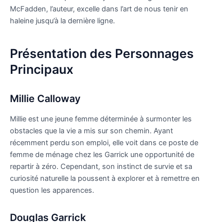
McFadden, l’auteur, excelle dans l’art de nous tenir en
haleine jusqu’à la dernière ligne.
Présentation des Personnages
Principaux
Millie Calloway
Millie est une jeune femme déterminée à surmonter les
obstacles que la vie a mis sur son chemin. Ayant
récemment perdu son emploi, elle voit dans ce poste de
femme de ménage chez les Garrick une opportunité de
repartir à zéro. Cependant, son instinct de survie et sa
curiosité naturelle la poussent à explorer et à remettre en
question les apparences.
Douglas Garrick