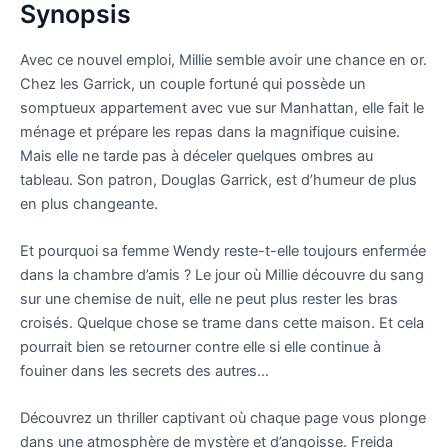
Synopsis
Avec ce nouvel emploi, Millie semble avoir une chance en or.
Chez les Garrick, un couple fortuné qui possède un
somptueux appartement avec vue sur Manhattan, elle fait le
ménage et prépare les repas dans la magnifique cuisine.
Mais elle ne tarde pas à déceler quelques ombres au
tableau. Son patron, Douglas Garrick, est d’humeur de plus
en plus changeante.
Et pourquoi sa femme Wendy reste-t-elle toujours enfermée
dans la chambre d’amis ? Le jour où Millie découvre du sang
sur une chemise de nuit, elle ne peut plus rester les bras
croisés. Quelque chose se trame dans cette maison. Et cela
pourrait bien se retourner contre elle si elle continue à
fouiner dans les secrets des autres…
Découvrez un thriller captivant où chaque page vous plonge
dans une atmosphère de mystère et d’angoisse. Freida