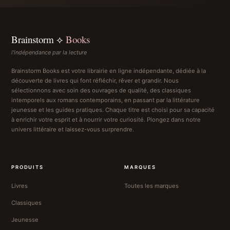
Brainstorm ⟡
Books
l'indépendance par la lecture
Brainstorm Books est votre librairie en ligne indépendante, dédiée à la
découverte de livres qui font réfléchir, rêver et grandir. Nous
sélectionnons avec soin des ouvrages de qualité, des classiques
intemporels aux romans contemporains, en passant par la littérature
jeunesse et les guides pratiques. Chaque titre est choisi pour sa capacité
à enrichir votre esprit et à nourrir votre curiosité. Plongez dans notre
univers littéraire et laissez-vous surprendre.
PRODUITS
MARQUES
Livres
Toutes les marques
Classiques
Jeunesse