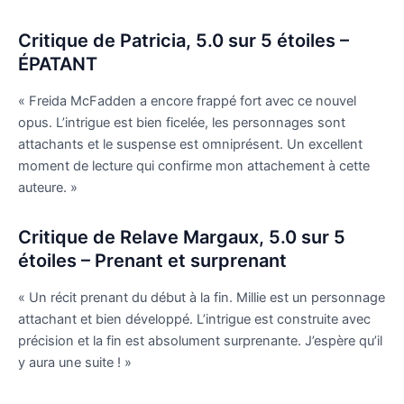
Critique de Patricia, 5.0 sur 5 étoiles –
ÉPATANT
« Freida McFadden a encore frappé fort avec ce nouvel
opus. L’intrigue est bien ficelée, les personnages sont
attachants et le suspense est omniprésent. Un excellent
moment de lecture qui confirme mon attachement à cette
auteure. »
Critique de Relave Margaux, 5.0 sur 5
étoiles – Prenant et surprenant
« Un récit prenant du début à la fin. Millie est un personnage
attachant et bien développé. L’intrigue est construite avec
précision et la fin est absolument surprenante. J’espère qu’il
y aura une suite ! »