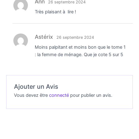
Ann
26 septembre 2024
Très plaisant à lire !
Astérix
26 septembre 2024
Moins palpitant et moins bon que le tome 1
: la femme de ménage. Que je cote 5 sur 5
Ajouter un Avis
Vous devez être
connecté
pour publier un avis.