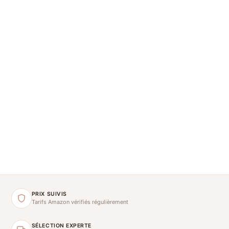
PRIX SUIVIS
Tarifs Amazon vérifiés régulièrement
SÉLECTION EXPERTE