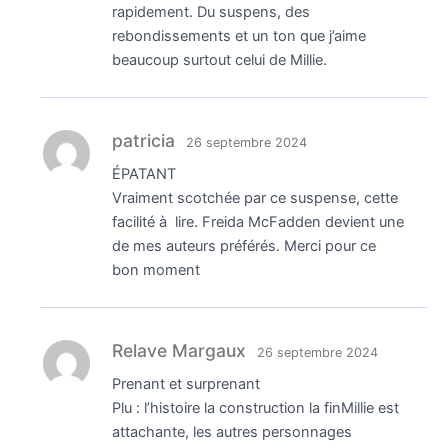
rapidement. Du suspens, des
rebondissements et un ton que j’aime
beaucoup surtout celui de Millie.
patricia
26 septembre 2024
ÉPATANT
Vraiment scotchée par ce suspense, cette
facilité à lire. Freida McFadden devient une
de mes auteurs préférés. Merci pour ce
bon moment
Relave Margaux
26 septembre 2024
Prenant et surprenant
Plu : l’histoire la construction la finMillie est
attachante, les autres personnages