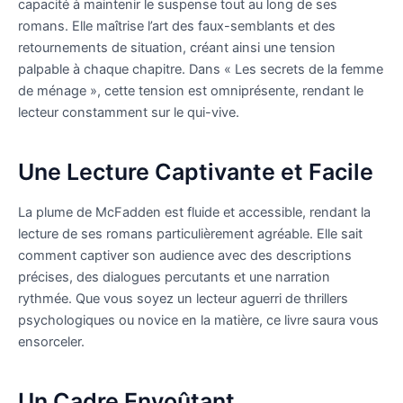
capacité à maintenir le suspense tout au long de ses
romans. Elle maîtrise l’art des faux-semblants et des
retournements de situation, créant ainsi une tension
palpable à chaque chapitre. Dans « Les secrets de la femme
de ménage », cette tension est omniprésente, rendant le
lecteur constamment sur le qui-vive.
Une Lecture Captivante et Facile
La plume de McFadden est fluide et accessible, rendant la
lecture de ses romans particulièrement agréable. Elle sait
comment captiver son audience avec des descriptions
précises, des dialogues percutants et une narration
rythmée. Que vous soyez un lecteur aguerri de thrillers
psychologiques ou novice en la matière, ce livre saura vous
ensorceler.
Un Cadre Envoûtant