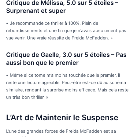
Critique de Mélissa, 5.0 sur 5 étoiles –
Surprenant et super
« Je recommande ce thriller à 100%. Plein de
rebondissements et une fin que je n’avais absolument pas
vue venir. Une vraie réussite de Freida McFadden. »
Critique de Gaelle, 3.0 sur 5 étoiles – Pas
aussi bon que le premier
« Même si ce tome m’a moins touchée que le premier, il
reste une lecture agréable. Peut-être est-ce dû au schéma
similaire, rendant la surprise moins efficace. Mais cela reste
un très bon thriller. »
L’Art de Maintenir le Suspense
L’une des grandes forces de Freida McFadden est sa