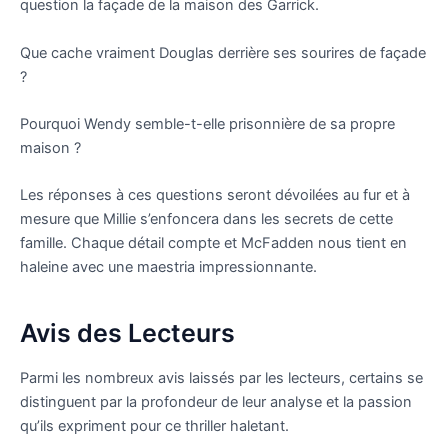
question la façade de la maison des Garrick.
Que cache vraiment Douglas derrière ses sourires de façade
?
Pourquoi Wendy semble-t-elle prisonnière de sa propre
maison ?
Les réponses à ces questions seront dévoilées au fur et à
mesure que Millie s’enfoncera dans les secrets de cette
famille. Chaque détail compte et McFadden nous tient en
haleine avec une maestria impressionnante.
Avis des Lecteurs
Parmi les nombreux avis laissés par les lecteurs, certains se
distinguent par la profondeur de leur analyse et la passion
qu’ils expriment pour ce thriller haletant.