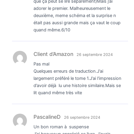
que ça peut se lire séparément)Mais j’ai
adorer le premier. Malheureusement le
deuxième, meme schéma et la surprise n
était pas aussi grande mais ça vaut le coup
quand même.6/10
Client d’Amazon
26 septembre 2024
Pas mal
Quelques erreurs de traduction.J’ai
largement préféré le tome 1.J’ai l’impression
d’avoir déjà lu une histoire similaire.Mais se
lit quand même très vite
PascalineD
26 septembre 2024
Un bon roman à suspense