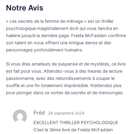
Notre Avis
« Les secrets de la femme de ménage » est un thriller
psychologique magistralement écrit qui vous tiendra en
haleine jusqu’à la dernière page. Freida McFadden confirme
son talent en nous offrant une intrigue dense et des
personnages profondément humains.
Si vous êtes amateurs de suspense et de mystères, ce livre
est fait pour vous. Attendez-vous à des heures de lecture
passionnante, avec des rebondissements à couper le
souffle et une fin totalement imprévisible. N’attendez plus
pour plonger dans ce vortex de secrets et de mensonges.
Fréd
26 septembre 2024
EXCELLENT THRILLER PSYCHOLOGIQUE
C’est le 3ème livre de Freida McFadden