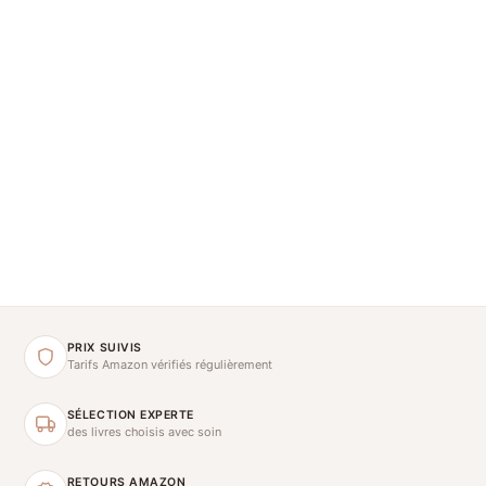
PRIX SUIVIS
Tarifs Amazon vérifiés régulièrement
SÉLECTION EXPERTE
des livres choisis avec soin
RETOURS AMAZON