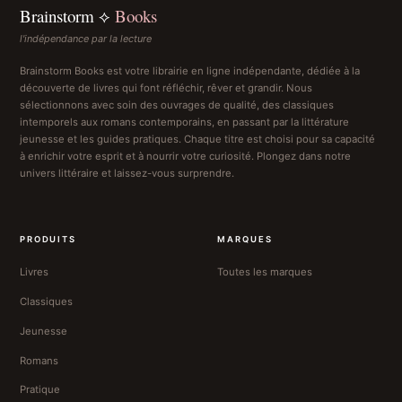
Brainstorm ⟡
Books
l'indépendance par la lecture
Brainstorm Books est votre librairie en ligne indépendante, dédiée à la
découverte de livres qui font réfléchir, rêver et grandir. Nous
sélectionnons avec soin des ouvrages de qualité, des classiques
intemporels aux romans contemporains, en passant par la littérature
jeunesse et les guides pratiques. Chaque titre est choisi pour sa capacité
à enrichir votre esprit et à nourrir votre curiosité. Plongez dans notre
univers littéraire et laissez-vous surprendre.
PRODUITS
MARQUES
Livres
Toutes les marques
Classiques
Jeunesse
Romans
Pratique