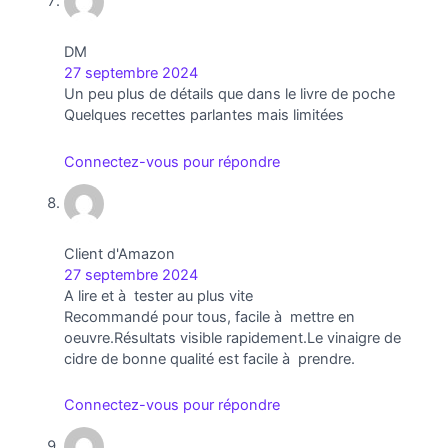
DM
27 septembre 2024
Un peu plus de détails que dans le livre de poche
Quelques recettes parlantes mais limitées
Connectez-vous pour répondre
Client d'Amazon
27 septembre 2024
A lire et à tester au plus vite
Recommandé pour tous, facile à mettre en
oeuvre.Résultats visible rapidement.Le vinaigre de
cidre de bonne qualité est facile à prendre.
Connectez-vous pour répondre