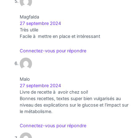
Magfalda
27 septembre 2024
Très utile
Facile à mettre en place et intéressant
Connectez-vous pour répondre
Malo
27 septembre 2024
Livre de recette à avoir chez soi!
Bonnes recettes, textes super bien vulgarisés au
niveau des explications sur le glucose et l’impact sur
le métabolisme.
Connectez-vous pour répondre