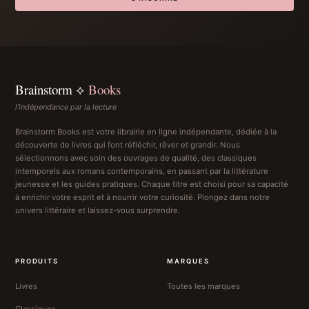
Brainstorm ⟡
Books
l'indépendance par la lecture
Brainstorm Books est votre librairie en ligne indépendante, dédiée à la
découverte de livres qui font réfléchir, rêver et grandir. Nous
sélectionnons avec soin des ouvrages de qualité, des classiques
intemporels aux romans contemporains, en passant par la littérature
jeunesse et les guides pratiques. Chaque titre est choisi pour sa capacité
à enrichir votre esprit et à nourrir votre curiosité. Plongez dans notre
univers littéraire et laissez-vous surprendre.
PRODUITS
MARQUES
Livres
Toutes les marques