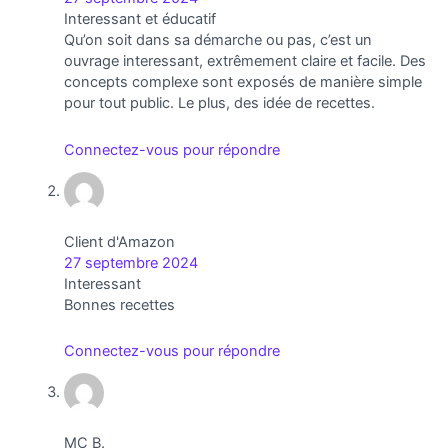
Interessant et éducatif
Qu’on soit dans sa démarche ou pas, c’est un
ouvrage interessant, extrêmement claire et facile. Des
concepts complexe sont exposés de manière simple
pour tout public. Le plus, des idée de recettes.
Connectez-vous pour répondre
Client d'Amazon
27 septembre 2024
Interessant
Bonnes recettes
Connectez-vous pour répondre
MC B.