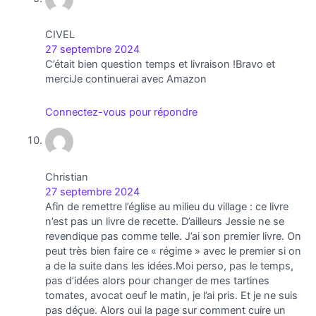
CIVEL
27 septembre 2024
C’était bien question temps et livraison !Bravo et
merciJe continuerai avec Amazon 
Connectez-vous pour répondre
Christian
27 septembre 2024
Afin de remettre l’église au milieu du village : ce livre
n’est pas un livre de recette. D’ailleurs Jessie ne se
revendique pas comme telle. J’ai son premier livre. On
peut très bien faire ce « régime » avec le premier si on
a de la suite dans les idées.Moi perso, pas le temps,
pas d’idées alors pour changer de mes tartines
tomates, avocat oeuf le matin, je l’ai pris. Et je ne suis
pas déçue. Alors oui la page sur comment cuire un