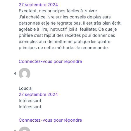
27 septembre 2024
Excellent, des principes faciles à suivre
J’ai acheté ce livre sur les conseils de plusieurs
personnes et je ne regrette pas. Il est très bien écrit,
agréable à lire, instructif, joli à feuilleter. Ce que je
préfère c’est l’ajout des recettes pour donner des
exemples afin de mettre en pratique les quatre
principes de cette méthode. Je recommande.
Connectez-vous pour répondre
Loucia
27 septembre 2024
Intéressant
Intéressant
Connectez-vous pour répondre