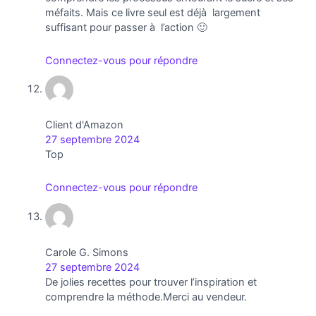
méfaits. Mais ce livre seul est déjà largement
suffisant pour passer à l’action 🙂
Connectez-vous pour répondre
Client d'Amazon
27 septembre 2024
Top
Connectez-vous pour répondre
Carole G. Simons
27 septembre 2024
De jolies recettes pour trouver l’inspiration et
comprendre la méthode.Merci au vendeur.